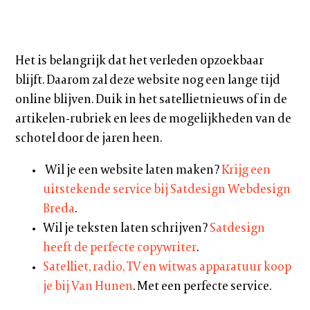
Het is belangrijk dat het verleden opzoekbaar
blijft. Daarom zal deze website nog een lange tijd
online blijven. Duik in het satellietnieuws of in de
artikelen-rubriek en lees de mogelijkheden van de
schotel door de jaren heen.
Wil je een website laten maken?
Krijg een
uitstekende service bij Satdesign Webdesign
Breda
.
Wil je teksten laten schrijven?
Satdesign
heeft de perfecte copywriter
.
Satelliet, radio, TV en witwas apparatuur koop
je bij Van Hunen
. Met een perfecte service.