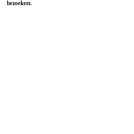
bezoekers.