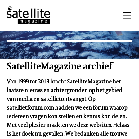
SatelliteMagazine archief
Van 1999 tot 2019 bracht SatelliteMagazine het
laatste nieuws en achtergronden op het gebied
van media en satellietontvangst. Op
satellietforum.com hadden we een forum waarop
iedereen vragen kon stellen en kennis kon delen.
Met veel plezier maakten we deze websites. Helaas
is het doek nu gevallen. We bedanken alle trouwe