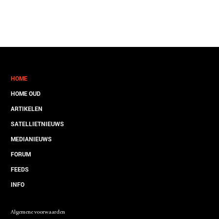
HOME
HOME OUD
ARTIKELEN
SATELLIETNIEUWS
MEDIANIEUWS
FORUM
FEEDS
INFO
Algemene voorwaarden